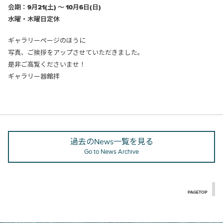
会期：9月21(土) ～ 10月6日(日)
水曜・木曜日定休
ギャラリーページのほうに
写真、ご挨拶をアップさせていただきました。
是非ご高覧くださいませ！
ギャラリー器館拝
過去のNews一覧を見る
Go to News Archive
PAGETOP