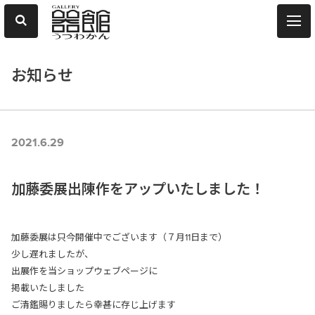
お知らせ
2021.6.29
加藤委展出陳作をアップいたしました！
加藤委展は只今開催中でございます（７月11日まで）
少し遅れましたが、
出展作を当ショップウェブページに
掲載いたしました
ご清鑑賜りましたら幸甚に存じ上げます