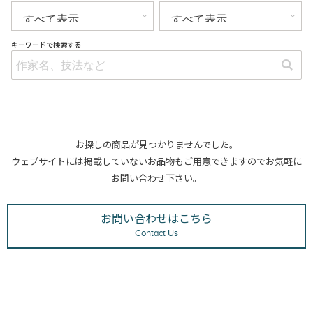
キーワードで検索する
お探しの商品が見つかりませんでした。
ウェブサイトには掲載していないお品物もご用意できますのでお気軽に
お問い合わせ下さい。
お問い合わせはこちら
Contact Us