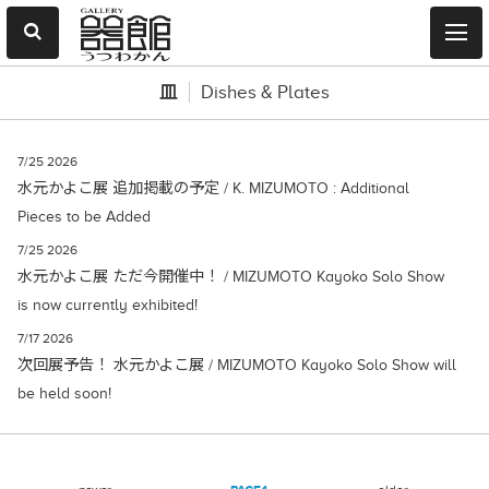
皿
Dishes & Plates
7/25 2026
水元かよこ展 追加掲載の予定 / K. MIZUMOTO : Additional
Pieces to be Added
7/25 2026
水元かよこ展 ただ今開催中！ / MIZUMOTO Kayoko Solo Show
is now currently exhibited!
7/17 2026
次回展予告！ 水元かよこ展 / MIZUMOTO Kayoko Solo Show will
be held soon!