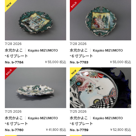
7/28 2026
7/28 2026
水元かよこ
水元かよこ
Kayoko
MIZUMOTO
Kayoko
MIZUMOTO
*
６寸プレート
*
６寸プレート
No. b-7784
￥55,000 税込
No. b-7783
￥55,000 税込
7/25 2026
7/25 2026
水元かよこ
水元かよこ
Kayoko
MIZUMOTO
Kayoko
MIZUMOTO
*
６寸プレート
*
６寸プレート
No. b-7760
￥41,800 税込
No. b-7759
￥52,800 税込