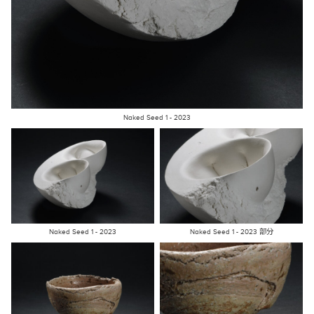
Naked Seed 1 - 2023
Naked Seed 1 - 2023
Naked Seed 1 - 2023 部分