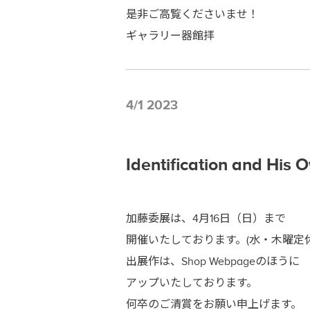
是非ご高覧くださいませ！
ギャラリー器館拝
4/1 2023
Identification and
加藤委展は、4月16日（日）まで
開催いたしております。(水・木曜定休
出展作は、Shop Webpageのほうに
アップいたしております。
何卒のご清賞をお願い申上げます。