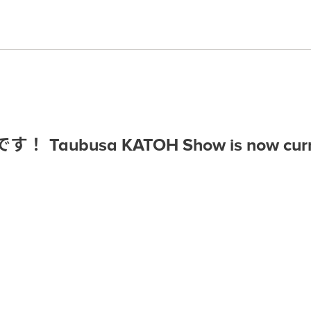
busa KATOH Show is now current