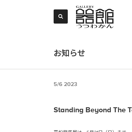
お知らせ
5/6 2023
Standing Beyond T