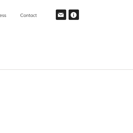
ess
Contact