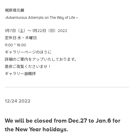
梶原靖元展
-Adventurous Attempts on The Way of Life –
1月7日（土）～ 1月22日（日）2022
定休日 水・木曜日
11:00 ~ 19:00
ギャラリーページのほうに
詳細のご案内をアップいたしております。
是非ご高覧くださいませ！
ギャラリー器館拝
12/24 2022
We will be closed from Dec.27 to Jan.6 for
the New Year holidays.