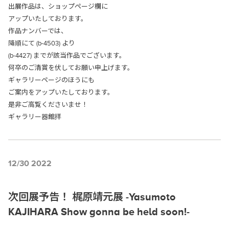
出展作品は、ショップページ欄に
アップいたしております。
作品ナンバーでは、
降順にて (b-4503) より
(b-4427) までが該当作品でございます。
何卒のご清賞を伏してお願い申上げます。
ギャラリーページのほうにも
ご案内をアップいたしております。
是非ご高覧くださいませ！
ギャラリー器館拝
12/30 2022
次回展予告！ 梶原靖元展 -Yasumoto
KAJIHARA Show gonna be held soon!-