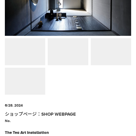
6/28. 2024
ショップページ：SHOP WEBPAGE
No.
The Tea Art Installation