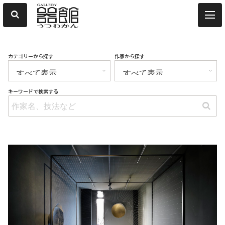
カテゴリーから探す
作家から探す
キーワードで検索する