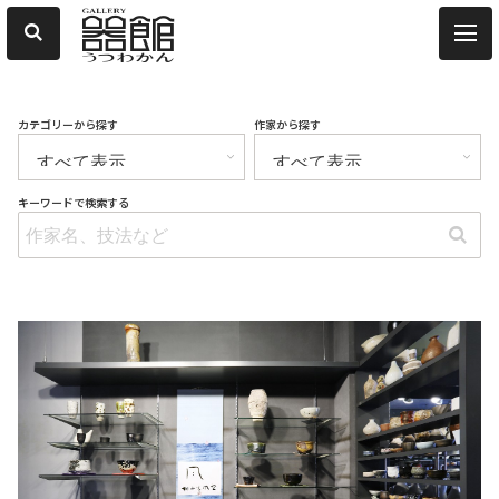
カテゴリーから探す
作家から探す
キーワードで検索する