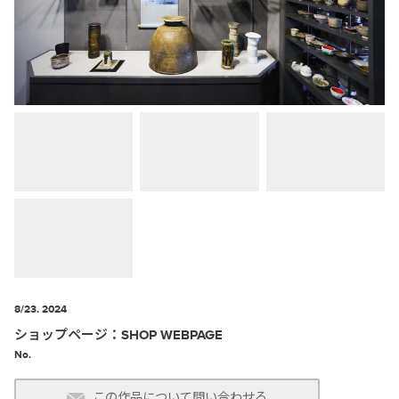
8/23. 2024
ショップページ：SHOP WEBPAGE
No.
この作品について問い合わせる