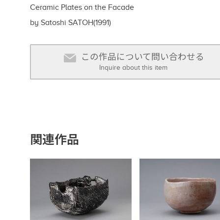
Ceramic Plates on the Facade
by Satoshi SATOH(1991)
この作品について問い合わせる
Inquire about this item
関連作品