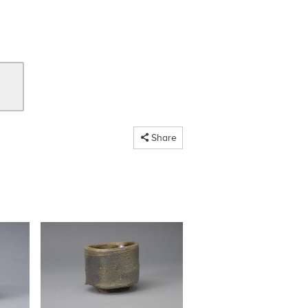
コピーしました
Share