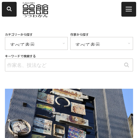
カテゴリーから探す
作家から探す
キーワードで検索する