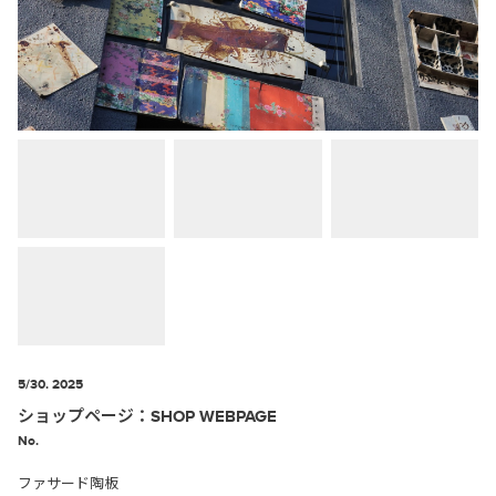
5/30. 2025
ショップページ：SHOP WEBPAGE
No.
ファサード陶板