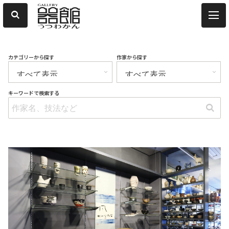
カテゴリーから探す
作家から探す
キーワードで検索する