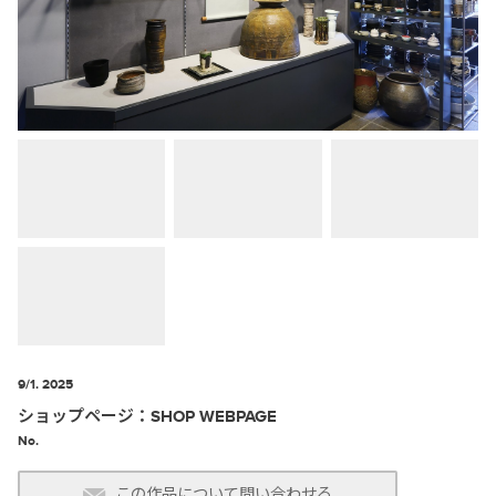
9/1. 2025
ショップページ：SHOP WEBPAGE
No.
この作品について問い合わせる