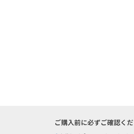
ご購入前に必ずご確認ください -Plea