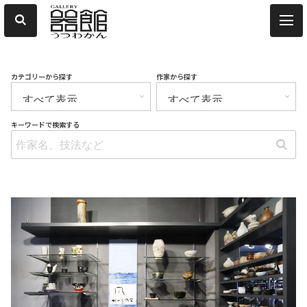
カテゴリーから探す
作家から探す
キーワードで検索する