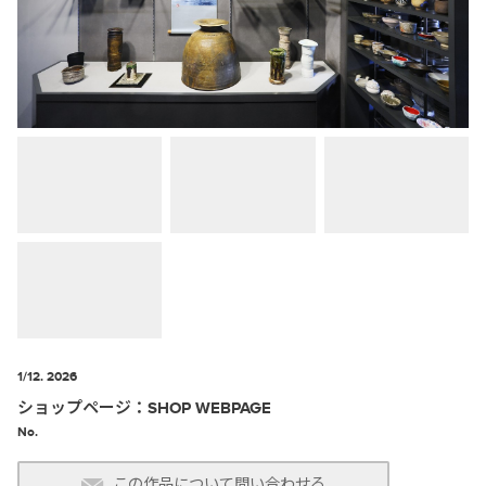
1/12. 2026
ショップページ：SHOP WEBPAGE
No.
この作品について問い合わせる