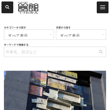
カテゴリーから探す
作家から探す
キーワードで検索する