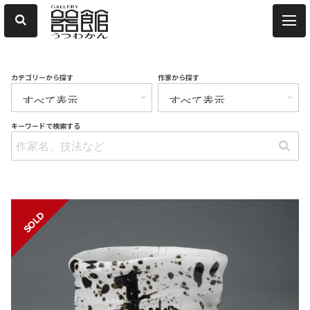
カテゴリーから探す
作家から探す
キーワードで検索する