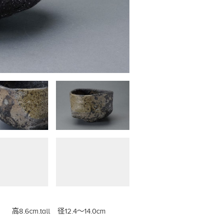
高8.6cm.tall 径12.4～14.0cm