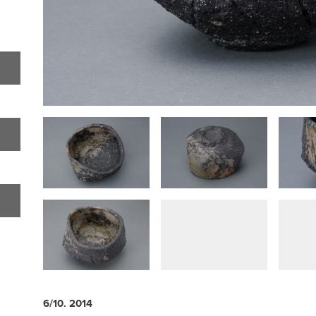
6/10. 2014