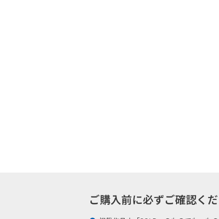
ご購入前に必ずご確認ください -Plea