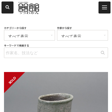
カテゴリーから探す
作家から探す
キーワードで検索する