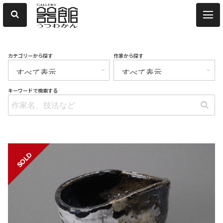
カテゴリーから探す
作家から探す
キーワードで検索する