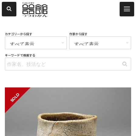
カテゴリーから探す
作家から探す
キーワードで検索する