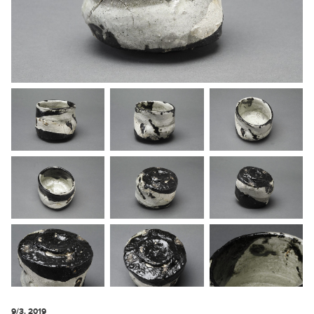
9/3. 2019