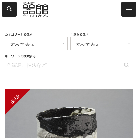
カテゴリーから探す
作家から探す
キーワードで検索する