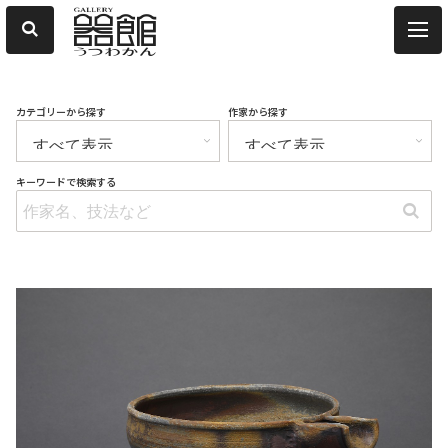
カテゴリーから探す
作家から探す
キーワードで検索する