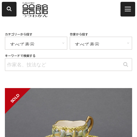
カテゴリーから探す
作家から探す
キーワードで検索する