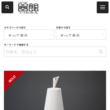
カテゴリーから探す
作家から探す
キーワードで検索する