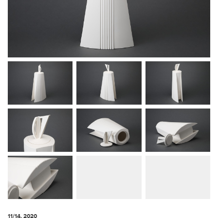
11/14. 2020