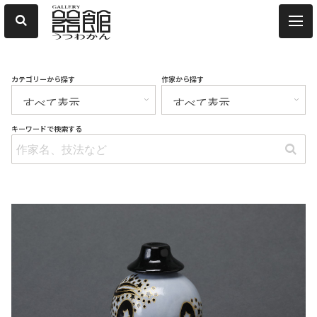
カテゴリーから探す
作家から探す
キーワードで検索する