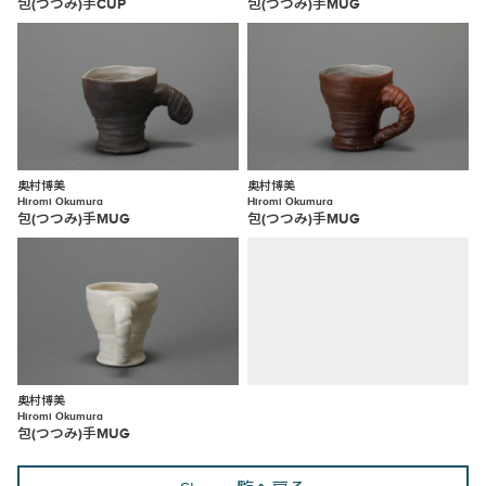
包(つつみ)手CUP
包(つつみ)手MUG
奥村博美
奥村博美
Hiromi Okumura
Hiromi Okumura
包(つつみ)手MUG
包(つつみ)手MUG
奥村博美
Hiromi Okumura
包(つつみ)手MUG