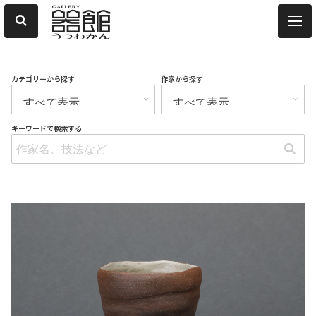
カテゴリーから探す
作家から探す
キーワードで検索する