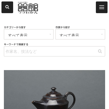
カテゴリーから探す
作家から探す
キーワードで検索する