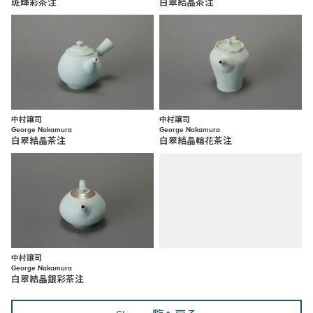
斑輝彩茶注
白翠結晶茶注
中村譲司
中村譲司
George Nakamura
George Nakamura
白翠結晶茶注
白翠結晶輪花茶注
中村譲司
George Nakamura
白翠結晶銀彩茶注