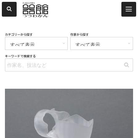
カテゴリーから探す
作家から探す
キーワードで検索する