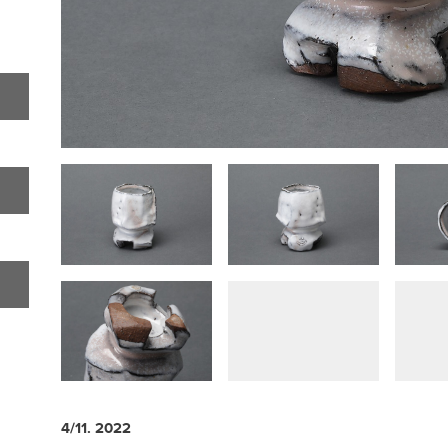
4/11. 2022