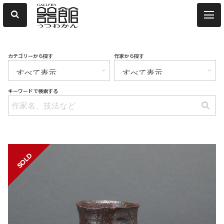
カテゴリーから探す
作家から探す
キーワードで検索する