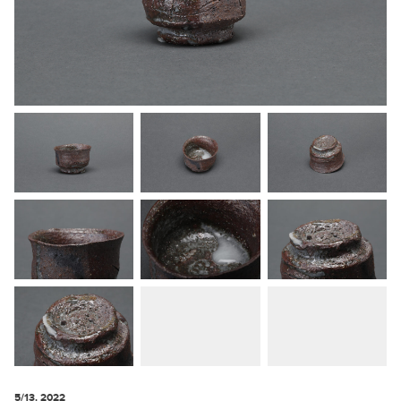
5/13. 2022