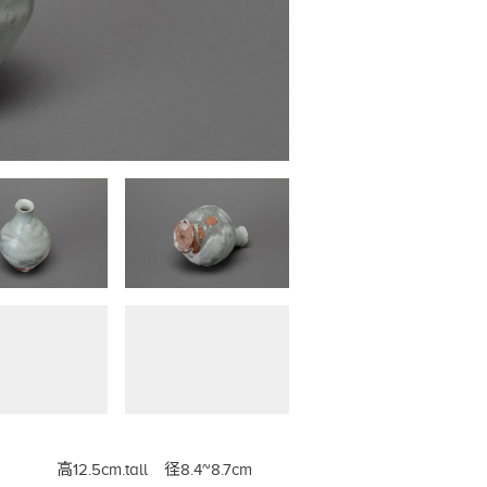
高12.5cm.tall 径8.4~8.7cm