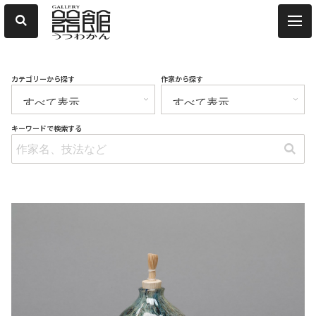
カテゴリーから探す
作家から探す
キーワードで検索する