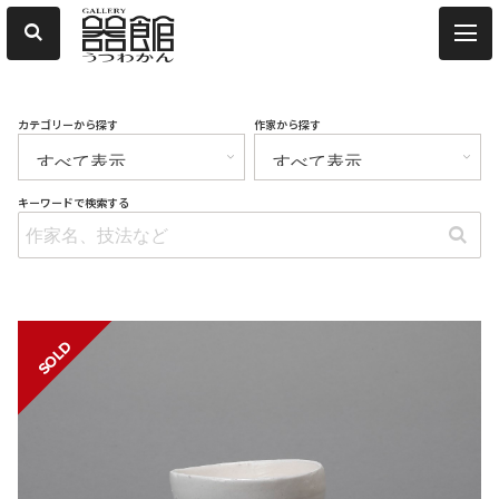
カテゴリーから探す
作家から探す
キーワードで検索する