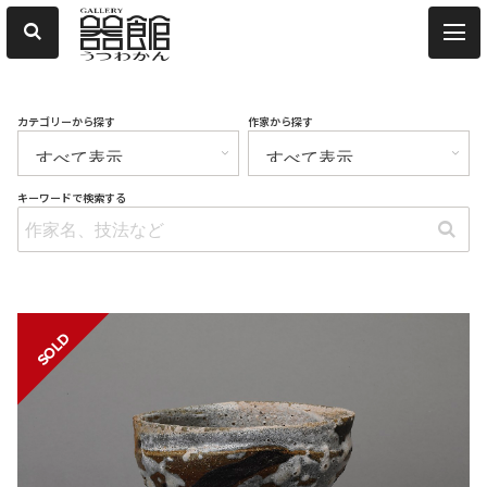
カテゴリーから探す
作家から探す
キーワードで検索する