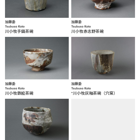
加藤委
加藤委
Tsubusa Kato
Tsubusa Kato
川小牧手鎬茶碗
川小牧赤志野茶碗
加藤委
加藤委
Tsubusa Kato
Tsubusa Kato
川小牧鉄絵茶碗
*川小牧灰釉茶碗（穴窯）