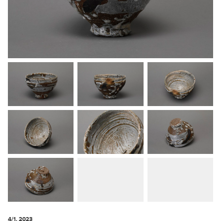
4/1. 2023