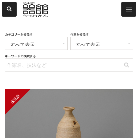
カテゴリーから探す
作家から探す
キーワードで検索する