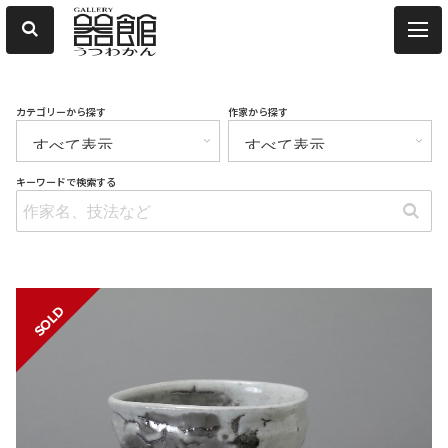
カテゴリーから探す
作家から探す
キーワードで検索する