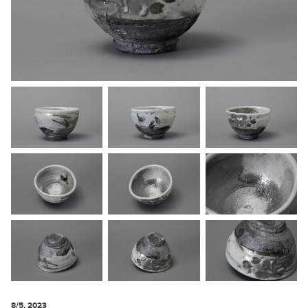
8/5. 2023