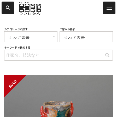
カテゴリーから探す
作家から探す
キーワードで検索する