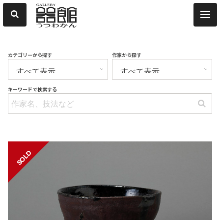
カテゴリーから探す
作家から探す
キーワードで検索する