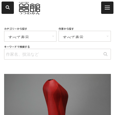
カテゴリーから探す
作家から探す
キーワードで検索する