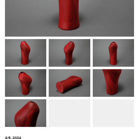
4/6. 2024