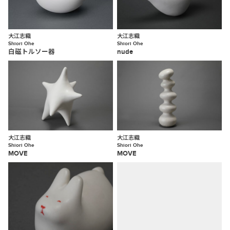
大江志織
大江志織
Shiori Ohe
Shiori Ohe
白磁トルソー器
nude
大江志織
大江志織
Shiori Ohe
Shiori Ohe
MOVE
MOVE