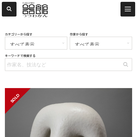
カテゴリーから探す
作家から探す
キーワードで検索する