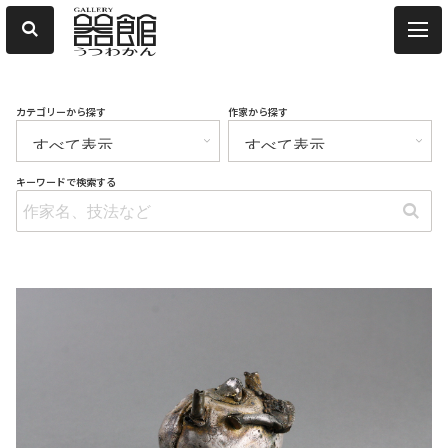
カテゴリーから探す
作家から探す
キーワードで検索する