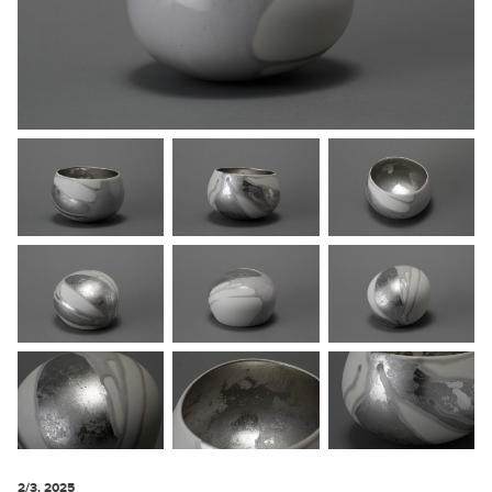
2/3. 2025