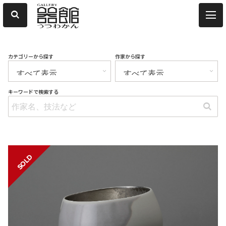
カテゴリーから探す
作家から探す
キーワードで検索する