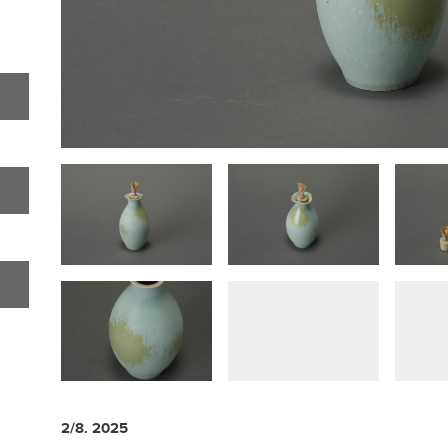
2/8. 2025