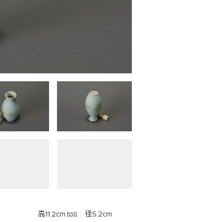
高11.2cm.tall 径5.2cm