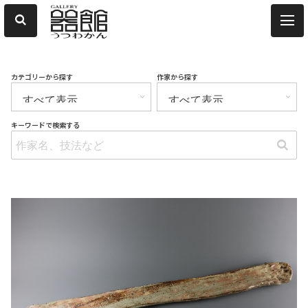
カテゴリーから探す
作家から探す
キーワードで検索する