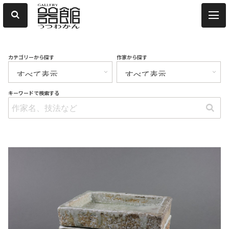
カテゴリーから探す
作家から探す
キーワードで検索する