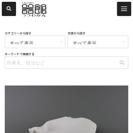
カテゴリーから探す
作家から探す
キーワードで検索する