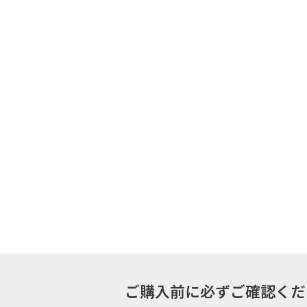
ご購入前に必ずご確認ください -Plea