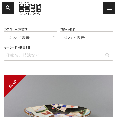
カテゴリーから探す
作家から探す
キーワードで検索する