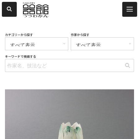
カテゴリーから探す
作家から探す
キーワードで検索する